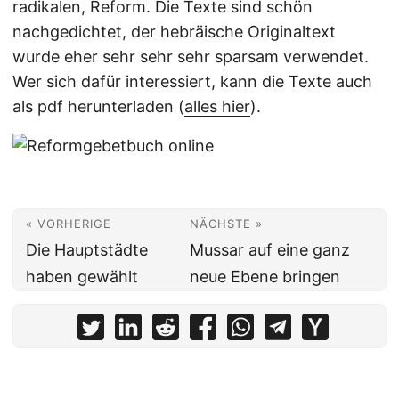
radikalen, Reform. Die Texte sind schön
nachgedichtet, der hebräische Originaltext
wurde eher sehr sehr sehr sparsam verwendet.
Wer sich dafür interessiert, kann die Texte auch
als pdf herunterladen (
alles hier
).
« VORHERIGE
NÄCHSTE »
Die Hauptstädte
Mussar auf eine ganz
haben gewählt
neue Ebene bringen