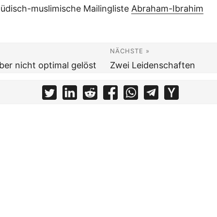
jüdisch-muslimische Mailingliste
Abraham-Ibrahim
NÄCHSTE »
ber nicht optimal gelöst
Zwei Leidenschaften