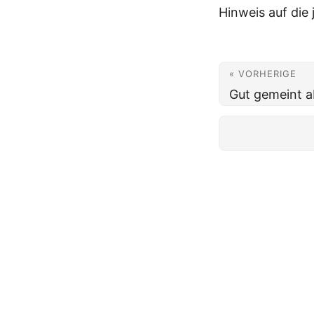
Hinweis auf die 
« VORHERIGE
Gut gemeint a