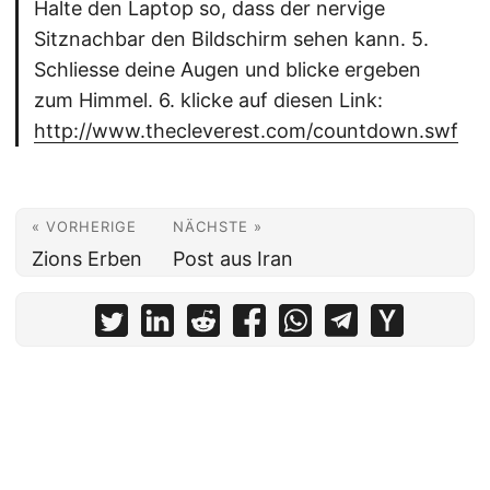
Halte den Laptop so, dass der nervige
Sitznachbar den Bildschirm sehen kann. 5.
Schliesse deine Augen und blicke ergeben
zum Himmel. 6. klicke auf diesen Link:
http://www.thecleverest.com/countdown.swf
« VORHERIGE
NÄCHSTE »
Zions Erben
Post aus Iran