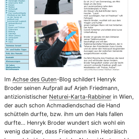
Im 
Achse des Guten
-Blog schildert Henryk
Broder seinen Aufprall auf Arjeh Friedmann,
antizionistischer
Neturei-Karta-Rabbiner
in Wien,
der auch schon Achmadiendschad die Hand
schütteln durfte, bzw. ihm um den Hals fallen
durfte… Henryk Broder wundert sich wohl ein
wenig darüber, dass Friedmann kein Hebräisch