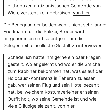
orthodoxen antizionistischen Gemeinde von
Wien, versteht kein Hebräisch.
von hier
Die Begegnug der beiden währt nicht sehr lange:
Friedmann ruft die Polizei, Broder wird
mitgenommen und so entgeht ihm die
Gelegenheit, eine illustre Gestalt zu interviewen:
Schade, ich hätte ihm gerne ein paar Fragen
gestellt. Wo er gelernt und wo er die Smicha
zum Rabbiner bekommen hat, was es auf der
Holocaust-Konferenz in Teheran zu essen
gab, wer seinen Flug und sein Hotel bezahlt
hat, bei welchem Kostümverleiher er seinen
Outfit holt, wo seine Gemeinde ist und wie
viele Gläubige sie zählt.
von hier