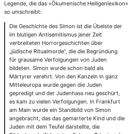
Legende, die das »Ökumenische Heiligenlexikon«
so umschreibt:
Die Geschichte des Simon ist die Übelste der
im blutigen Antisemitismus jener Zeit
verbreiteten Horrorgeschichten über
„jüdische Ritualmorde“, die die Begründung
für grausame Verfolgungen von Juden
bildeten. Simon wurde schon bald als
Märtyrer verehrt. Von den Kanzeln in ganz
Mitteleuropa wurde gegen die Juden
gepredigt und der Judenhass neu geschürt,
es kam zu vielen Verfolgungen. In Frankfurt
am Main wurde ein Standbild von Simon
angebracht, das das gemarterte Kind und die
Juden mit dem Teufel darstellte, die