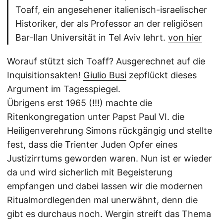
Toaff, ein angesehener italienisch-israelischer
Historiker, der als Professor an der religiösen
Bar-Ilan Universität in Tel Aviv lehrt.
von hier
Worauf stützt sich Toaff? Ausgerechnet auf die
Inquisitionsakten!
Giulio Busi
zepflückt dieses
Argument im Tagesspiegel.
Übrigens erst 1965 (!!!) machte die
Ritenkongregation unter Papst Paul VI. die
Heiligenverehrung Simons rückgängig und stellte
fest, dass die Trienter Juden Opfer eines
Justizirrtums geworden waren. Nun ist er wieder
da und wird sicherlich mit Begeisterung
empfangen und dabei lassen wir die modernen
Ritualmordlegenden mal unerwähnt, denn die
gibt es durchaus noch. Wergin streift das Thema