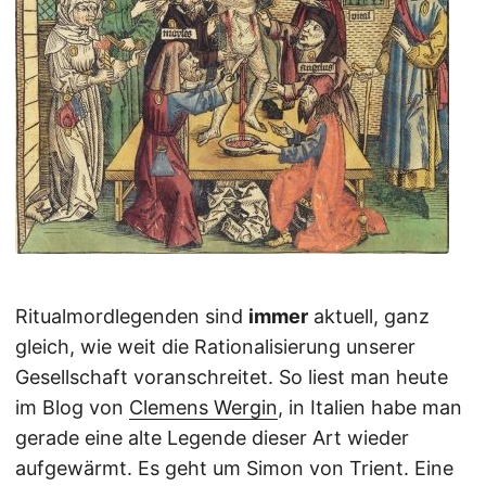
Ritualmordlegenden sind
immer
aktuell, ganz
gleich, wie weit die Rationalisierung unserer
Gesellschaft voranschreitet. So liest man heute
im Blog von
Clemens Wergin
, in Italien habe man
gerade eine alte Legende dieser Art wieder
aufgewärmt. Es geht um Simon von Trient. Eine