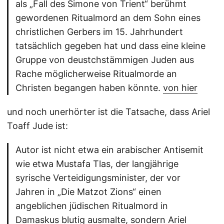
als „Fall des Simone von Trient“ berühmt
gewordenen Ritualmord an dem Sohn eines
christlichen Gerbers im 15. Jahrhundert
tatsächlich gegeben hat und dass eine kleine
Gruppe von deustchstämmigen Juden aus
Rache möglicherweise Ritualmorde an
Christen begangen haben könnte.
von hier
und noch unerhörter ist die Tatsache, dass Ariel
Toaff Jude ist:
Autor ist nicht etwa ein arabischer Antisemit
wie etwa Mustafa Tlas, der langjährige
syrische Verteidigungsminister, der vor
Jahren in „Die Matzot Zions“ einen
angeblichen jüdischen Ritualmord in
Damaskus blutig ausmalte, sondern Ariel