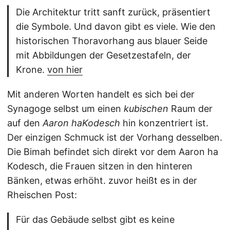
Die Architektur tritt sanft zurück, präsentiert
die Symbole. Und davon gibt es viele. Wie den
historischen Thoravorhang aus blauer Seide
mit Abbildungen der Gesetzestafeln, der
Krone.
von hier
Mit anderen Worten handelt es sich bei der
Synagoge selbst um einen
kubischen
Raum der
auf den
Aaron haKodesch
hin konzentriert ist.
Der einzigen Schmuck ist der Vorhang desselben.
Die Bimah befindet sich direkt vor dem Aaron ha
Kodesch, die Frauen sitzen in den hinteren
Bänken, etwas erhöht. zuvor heißt es in der
Rheischen Post:
Für das Gebäude selbst gibt es keine