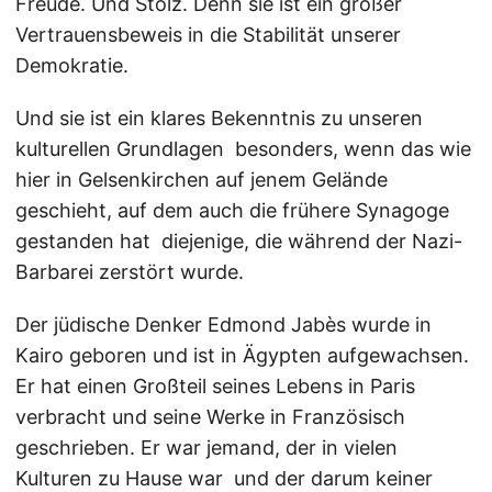
Freude. Und Stolz. Denn sie ist ein großer
Vertrauensbeweis in die Stabilität unserer
Demokratie.
Und sie ist ein klares Bekenntnis zu unseren
kulturellen Grundlagen  besonders, wenn das wie
hier in Gelsenkirchen auf jenem Gelände
geschieht, auf dem auch die frühere Synagoge
gestanden hat  diejenige, die während der Nazi-
Barbarei zerstört wurde.
Der jüdische Denker Edmond Jabès wurde in
Kairo geboren und ist in Ägypten aufgewachsen.
Er hat einen Großteil seines Lebens in Paris
verbracht und seine Werke in Französisch
geschrieben. Er war jemand, der in vielen
Kulturen zu Hause war  und der darum keiner