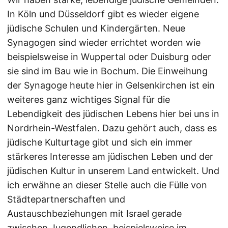
In Köln und Düsseldorf gibt es wieder eigene
jüdische Schulen und Kindergärten. Neue
Synagogen sind wieder errichtet worden wie
beispielsweise in Wuppertal oder Duisburg oder
sie sind im Bau wie in Bochum. Die Einweihung
der Synagoge heute hier in Gelsenkirchen ist ein
weiteres ganz wichtiges Signal für die
Lebendigkeit des jüdischen Lebens hier bei uns in
Nordrhein-Westfalen. Dazu gehört auch, dass es
jüdische Kulturtage gibt und sich ein immer
stärkeres Interesse am jüdischen Leben und der
jüdischen Kultur in unserem Land entwickelt. Und
ich erwähne an dieser Stelle auch die Fülle von
Städtepartnerschaften und
Austauschbeziehungen mit Israel gerade
zwischen Jugendlichen, beispielsweise im