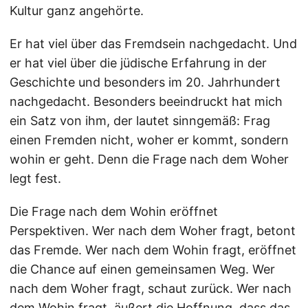
Kultur ganz angehörte.
Er hat viel über das Fremdsein nachgedacht. Und
er hat viel über die jüdische Erfahrung in der
Geschichte und besonders im 20. Jahrhundert
nachgedacht. Besonders beeindruckt hat mich
ein Satz von ihm, der lautet sinngemäß: Frag
einen Fremden nicht, woher er kommt, sondern
wohin er geht. Denn die Frage nach dem Woher
legt fest.
Die Frage nach dem Wohin eröffnet
Perspektiven. Wer nach dem Woher fragt, betont
das Fremde. Wer nach dem Wohin fragt, eröffnet
die Chance auf einen gemeinsamen Weg. Wer
nach dem Woher fragt, schaut zurück. Wer nach
dem Wohin fragt, äußert die Hoffnung, dass das