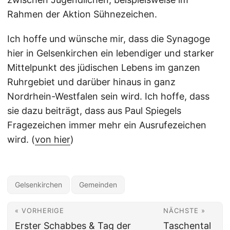
Rahmen der Aktion Sühnezeichen.
Ich hoffe und wünsche mir, dass die Synagoge
hier in Gelsenkirchen ein lebendiger und starker
Mittelpunkt des jüdischen Lebens im ganzen
Ruhrgebiet und darüber hinaus in ganz
Nordrhein-Westfalen sein wird. Ich hoffe, dass
sie dazu beiträgt, dass aus Paul Spiegels
Fragezeichen immer mehr ein Ausrufezeichen
wird. (
von hier
)
Gelsenkirchen
Gemeinden
« VORHERIGE
NÄCHSTE »
Erster Schabbes & Tag der
Taschental