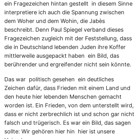
ein Fragezeichen hintan gestellt  in diesem Sinne
interpretiere ich auch die Spannung zwischen
dem Woher und dem Wohin, die Jabès
beschreibt. Denn Paul Spiegel verband dieses
Fragezeichen zugleich mit der Feststellung, dass
die in Deutschland lebenden Juden ihre Koffer
mittlerweile ausgepackt haben  ein Bild, das
berührender und ergreifender nicht sein könnte.
Das war  politisch gesehen  ein deutliches
Zeichen dafür, dass Frieden mit einem Land und
den heute hier lebenden Menschen gemacht
worden ist. Ein Frieden, von dem unterstellt wird,
dass er nicht zerbrechlich ist und schon gar nicht
falsch und trügerisch. Es war ein Bild, das sagen
sollte: Wir gehören hier hin  hier ist unsere