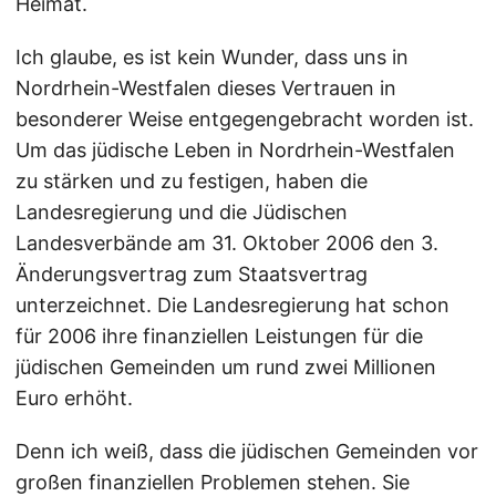
Heimat.
Ich glaube, es ist kein Wunder, dass uns in
Nordrhein-Westfalen dieses Vertrauen in
besonderer Weise entgegengebracht worden ist.
Um das jüdische Leben in Nordrhein-Westfalen
zu stärken und zu festigen, haben die
Landesregierung und die Jüdischen
Landesverbände am 31. Oktober 2006 den 3.
Änderungsvertrag zum Staatsvertrag
unterzeichnet. Die Landesregierung hat schon
für 2006 ihre finanziellen Leistungen für die
jüdischen Gemeinden um rund zwei Millionen
Euro erhöht.
Denn ich weiß, dass die jüdischen Gemeinden vor
großen finanziellen Problemen stehen. Sie