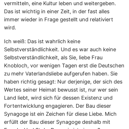
vermitteln, eine Kultur leben und weitergeben.
Das ist wichtig in einer Zeit, in der fast alles
immer wieder in Frage gestellt und relativiert
wird.
Ich weiß: Das ist wahrlich keine
Selbstverständlichkeit. Und es war auch keine
Selbstverständlichkeit, als Sie, liebe Frau
Knobloch, vor wenigen Tagen erst die Deutschen
zu mehr Vaterlandsliebe aufgerufen haben. Sie
haben richtig gesagt: Nur derjenige, der sich des
Wertes seiner Heimat bewusst ist, nur wer sein
Land liebt, wird sich für dessen Existenz und
Fortentwicklung engagieren. Der Bau dieser
Synagoge ist ein Zeichen für diese Liebe. Mich
erfüllt der Bau dieser Synagoge deshalb mit