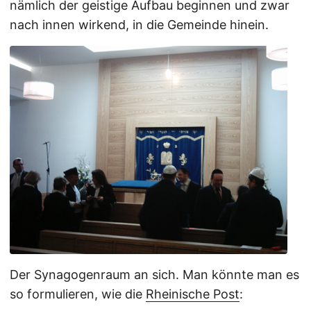
nämlich der geistige Aufbau beginnen und zwar
nach innen wirkend, in die Gemeinde hinein.
Der Synagogenraum an sich. Man könnte man es
so formulieren, wie die
Rheinische Post
: