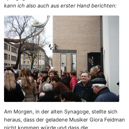
kann ich also auch aus erster Hand berichten:
Am Morgen, in der alten Synagoge, stellte sich
heraus, dass der geladene Musiker Giora Feidman
nicht kommen würde und dass die