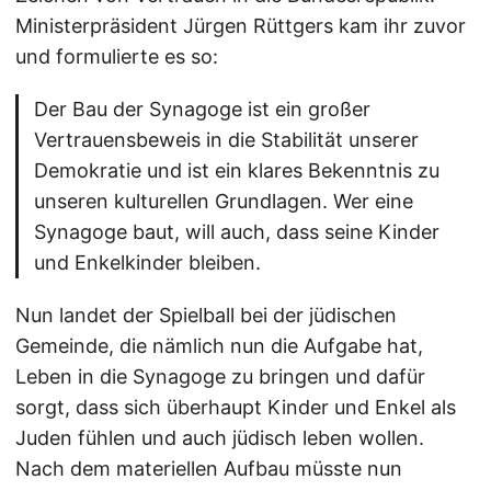
Ministerpräsident Jürgen Rüttgers kam ihr zuvor
und formulierte es so:
Der Bau der Synagoge ist ein großer
Vertrauensbeweis in die Stabilität unserer
Demokratie und ist ein klares Bekenntnis zu
unseren kulturellen Grundlagen. Wer eine
Synagoge baut, will auch, dass seine Kinder
und Enkelkinder bleiben.
Nun landet der Spielball bei der jüdischen
Gemeinde, die nämlich nun die Aufgabe hat,
Leben in die Synagoge zu bringen und dafür
sorgt, dass sich überhaupt Kinder und Enkel als
Juden fühlen und auch jüdisch leben wollen.
Nach dem materiellen Aufbau müsste nun