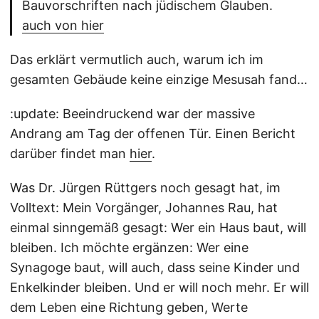
Bauvorschriften nach jüdischem Glauben.
auch von hier
Das erklärt vermutlich auch, warum ich im
gesamten Gebäude keine einzige Mesusah fand…
:update: Beeindruckend war der massive
Andrang am Tag der offenen Tür. Einen Bericht
darüber findet man
hier
.
Was Dr. Jürgen Rüttgers noch gesagt hat, im
Volltext: Mein Vorgänger, Johannes Rau, hat
einmal sinngemäß gesagt: Wer ein Haus baut, will
bleiben. Ich möchte ergänzen: Wer eine
Synagoge baut, will auch, dass seine Kinder und
Enkelkinder bleiben. Und er will noch mehr. Er will
dem Leben eine Richtung geben, Werte