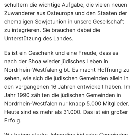
schultern die wichtige Aufgabe, die vielen neuen
Zuwanderer aus Osteuropa und den Staaten der
ehemaligen Sowjetunion in unsere Gesellschaft
zu integrieren. Sie brauchen dabei die
Unterstützung des Landes.
Es ist ein Geschenk und eine Freude, dass es
nach der Shoa wieder jüdisches Leben in
Nordrhein-Westfalen gibt. Es macht Hoffnung zu
sehen, wie sich die jüdischen Gemeinden allein in
den vergangenen 16 Jahren entwickelt haben. Im
Jahr 1990 zählten die jüdischen Gemeinden in
Nordrhein-Westfalen nur knapp 5.000 Mitglieder.
Heute sind es mehr als 31.000. Das ist ein großer
Erfolg.
Wir haben starke, lebendige jüdische Gemeinden.