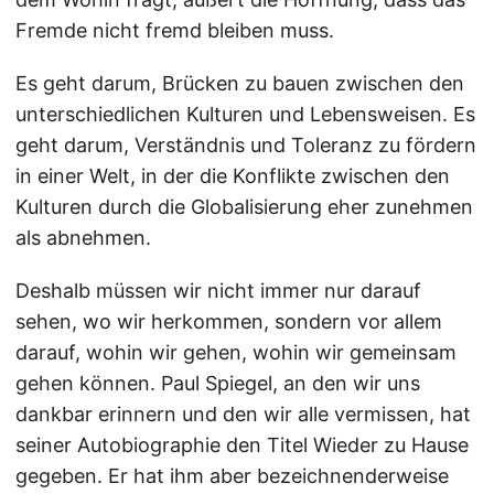
Fremde nicht fremd bleiben muss.
Es geht darum, Brücken zu bauen zwischen den
unterschiedlichen Kulturen und Lebensweisen. Es
geht darum, Verständnis und Toleranz zu fördern
in einer Welt, in der die Konflikte zwischen den
Kulturen durch die Globalisierung eher zunehmen
als abnehmen.
Deshalb müssen wir nicht immer nur darauf
sehen, wo wir herkommen, sondern vor allem
darauf, wohin wir gehen, wohin wir gemeinsam
gehen können. Paul Spiegel, an den wir uns
dankbar erinnern und den wir alle vermissen, hat
seiner Autobiographie den Titel Wieder zu Hause
gegeben. Er hat ihm aber bezeichnenderweise