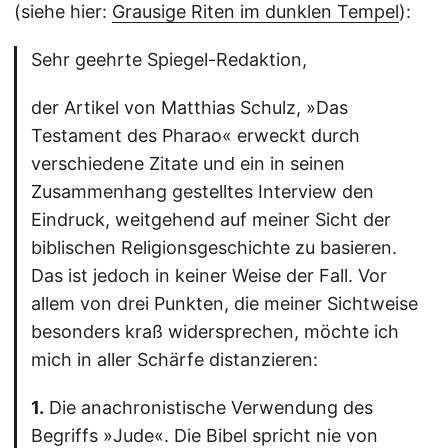
(siehe hier:
Grausige Riten im dunklen Tempel
):
Sehr geehrte Spiegel-Redaktion,
der Artikel von Matthias Schulz, »Das
Testament des Pharao« erweckt durch
verschiedene Zitate und ein in seinen
Zusammenhang gestelltes Interview den
Eindruck, weitgehend auf meiner Sicht der
biblischen Religionsgeschichte zu basieren.
Das ist jedoch in keiner Weise der Fall. Vor
allem von drei Punkten, die meiner Sichtweise
besonders kraß widersprechen, möchte ich
mich in aller Schärfe distanzieren:
1.
Die anachronistische Verwendung des
Begriffs »Jude«. Die Bibel spricht nie von