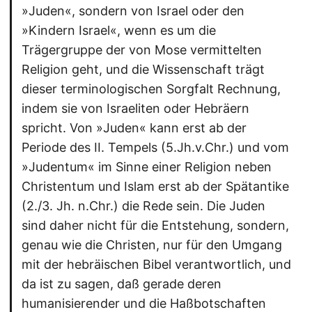
»Juden«, sondern von Israel oder den
»Kindern Israel«, wenn es um die
Trägergruppe der von Mose vermittelten
Religion geht, und die Wissenschaft trägt
dieser terminologischen Sorgfalt Rechnung,
indem sie von Israeliten oder Hebräern
spricht. Von »Juden« kann erst ab der
Periode des II. Tempels (5.Jh.v.Chr.) und vom
»Judentum« im Sinne einer Religion neben
Christentum und Islam erst ab der Spätantike
(2./3. Jh. n.Chr.) die Rede sein. Die Juden
sind daher nicht für die Entstehung, sondern,
genau wie die Christen, nur für den Umgang
mit der hebräischen Bibel verantwortlich, und
da ist zu sagen, daß gerade deren
humanisierender und die Haßbotschaften