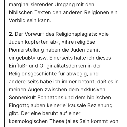
marginalisierender Umgang mit den
biblischen Texten den anderen Religionen ein
Vorbild sein kann.
2.
Der Vorwurf des Religionsplagiats: »die
Juden kupferten ab«, »ihre religiöse
Pionierstellung haben die Juden damit
eingebüßt« usw. Einerseits halte ich dieses
Einfluß- und Originalitätsdenken in der
Religionsgeschichte für abwegig, und
andererseits habe ich immer betont, daß es in
meinen Augen zwischen dem exklusiven
Sonnenkult Echnatons und dem biblischen
Eingottglauben keinerlei kausale Beziehung
gibt. Der eine beruht auf einer
kosmologischen These (alles Sein kommt von