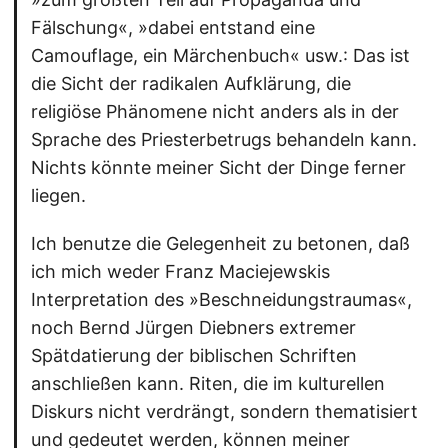
Fälschung«, »dabei entstand eine
Camouflage, ein Märchenbuch« usw.: Das ist
die Sicht der radikalen Aufklärung, die
religiöse Phänomene nicht anders als in der
Sprache des Priesterbetrugs behandeln kann.
Nichts könnte meiner Sicht der Dinge ferner
liegen.
Ich benutze die Gelegenheit zu betonen, daß
ich mich weder Franz Maciejewskis
Interpretation des »Beschneidungstraumas«,
noch Bernd Jürgen Diebners extremer
Spätdatierung der biblischen Schriften
anschließen kann. Riten, die im kulturellen
Diskurs nicht verdrängt, sondern thematisiert
und gedeutet werden, können meiner