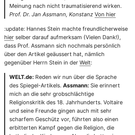
Meinung nach nicht traumatisierend wirken.
Prof. Dr. Jan Assmann, Konstanz
Von hier
:update: Hannes Stein machte freundlicherweise
hier
selber darauf aufmerksam (Vielen Dank!),
dass Prof. Assmann sich nochmals persönlich
über den Artikel geäussert hat, nämlich
gegenüber Herrn Stein in der
Welt
:
WELT.de:
Reden wir nun über die Sprache
des Spiegel-Artikels.
Assmann:
Sie erinnert
mich an die sehr grobschlächtige
Religionskritik des 18. Jahrhunderts. Voltaire
und seine Freunde gingen auch mit sehr
scharfem Geschütz vor, führten also einen
erbitterten Kampf gegen die Religion, die