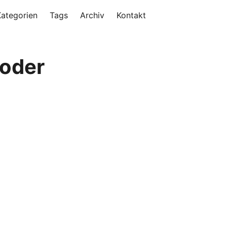
Kategorien
Tags
Archiv
Kontakt
 oder