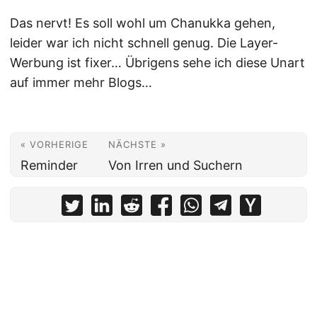
Das nervt! Es soll wohl um Chanukka gehen,
leider war ich nicht schnell genug. Die Layer-
Werbung ist fixer… Übrigens sehe ich diese Unart
auf immer mehr Blogs…
« VORHERIGE
NÄCHSTE »
Reminder
Von Irren und Suchern