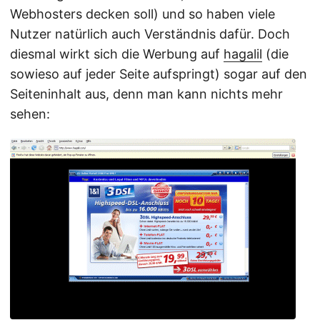
Webhosters decken soll) und so haben viele
Nutzer natürlich auch Verständnis dafür. Doch
diesmal wirkt sich die Werbung auf
hagalil
(die
sowieso auf jeder Seite aufspringt) sogar auf den
Seiteninhalt aus, denn man kann nichts mehr
sehen: