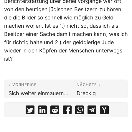
Berichterstattung über derlei Vorgänge war oft
von den heutigen jüdischen Besitzern zu hören,
die die Bilder so schnell wie möglich zu Geld
machen wollen. Ist es 1.) nicht so, dass ich als
Besitzer einer Sache damit machen kann, was ich
für richtig halte und 2.) der geldgierige Jude
wieder in den Köpfen der Menschen unterwegs
ist?
« VORHERIGE
NÄCHSTE »
Sich weiter einmauern...
Dreckig