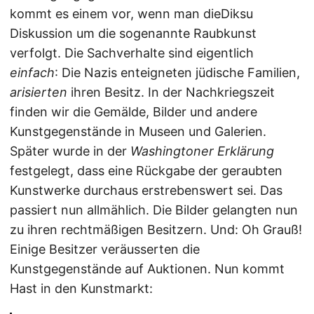
kommt es einem vor, wenn man dieDiksu
Diskussion um die sogenannte Raubkunst
verfolgt. Die Sachverhalte sind eigentlich
einfach
: Die Nazis enteigneten jüdische Familien,
arisierten
ihren Besitz. In der Nachkriegszeit
finden wir die Gemälde, Bilder und andere
Kunstgegenstände in Museen und Galerien.
Später wurde in der
Washingtoner Erklärung
festgelegt, dass eine Rückgabe der geraubten
Kunstwerke durchaus erstrebenswert sei. Das
passiert nun allmählich. Die Bilder gelangten nun
zu ihren rechtmäßigen Besitzern. Und: Oh Grauß!
Einige Besitzer veräusserten die
Kunstgegenstände auf Auktionen. Nun kommt
Hast in den Kunstmarkt: