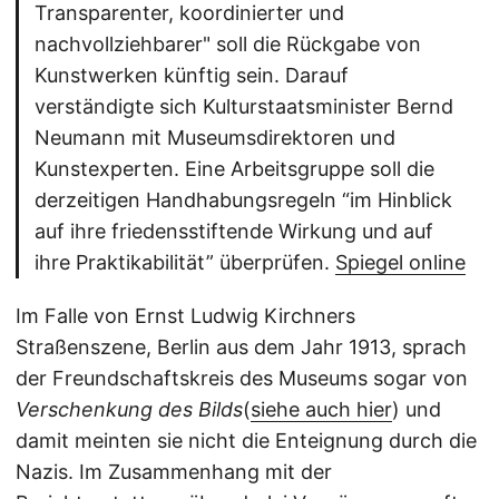
Transparenter, koordinierter und
nachvollziehbarer" soll die Rückgabe von
Kunstwerken künftig sein. Darauf
verständigte sich Kulturstaatsminister Bernd
Neumann mit Museumsdirektoren und
Kunstexperten. Eine Arbeitsgruppe soll die
derzeitigen Handhabungsregeln “im Hinblick
auf ihre friedensstiftende Wirkung und auf
ihre Praktikabilität” überprüfen.
Spiegel online
Im Falle von Ernst Ludwig Kirchners
Straßenszene, Berlin aus dem Jahr 1913, sprach
der Freundschaftskreis des Museums sogar von
Verschenkung des Bilds
(
siehe auch hier
) und
damit meinten sie nicht die Enteignung durch die
Nazis. Im Zusammenhang mit der