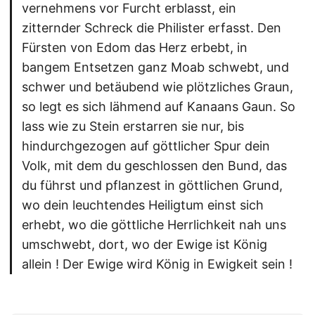
vernehmens vor Furcht erblasst, ein
zitternder Schreck die Philister erfasst. Den
Fürsten von Edom das Herz erbebt, in
bangem Entsetzen ganz Moab schwebt, und
schwer und betäubend wie plötzliches Graun,
so legt es sich lähmend auf Kanaans Gaun. So
lass wie zu Stein erstarren sie nur, bis
hindurchgezogen auf göttlicher Spur dein
Volk, mit dem du geschlossen den Bund, das
du führst und pflanzest in göttlichen Grund,
wo dein leuchtendes Heiligtum einst sich
erhebt, wo die göttliche Herrlichkeit nah uns
umschwebt, dort, wo der Ewige ist König
allein ! Der Ewige wird König in Ewigkeit sein !