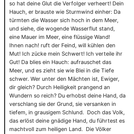
so hat deine Glut die Verfolger verheert! Dein
Hauch, er brauste wie Sturmwind einher: Da
türmten die Wasser sich hoch in dem Meer,
und siehe, die wogende Wasserflut stand,
eine Mauer im Meer, eine flüssige Wand!
Ihnen nach! ruft der Feind, will kühlen den
Mut! Ich zücke mein Schwert! Ich verteile ihr
Gut! Da blies ein Hauch: aufrauschet das
Meer, und es zieht sie wie Blei in die Tiefe
schwer. Wer unter den Mächten ist, Ewiger,
dir gleich? Durch Heiligkeit prangend an
Wundern so reich? Du erhobst deine Hand, da
verschlang sie der Grund, sie versanken in
tiefem, in grausigem Schlund.  Doch das Volk,
das erlöst deine gnädige Hand, du führtest es
machtvoll zum heiligen Land.  Die Völker