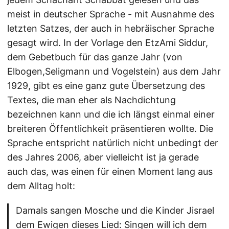
meist in deutscher Sprache - mit Ausnahme des
letzten Satzes, der auch in hebräischer Sprache
gesagt wird. In der Vorlage den EtzAmi Siddur,
dem Gebetbuch für das ganze Jahr (von
Elbogen,Seligmann und Vogelstein) aus dem Jahr
1929, gibt es eine ganz gute Übersetzung des
Textes, die man eher als Nachdichtung
bezeichnen kann und die ich längst einmal einer
breiteren Öffentlichkeit präsentieren wollte. Die
Sprache entspricht natürlich nicht unbedingt der
des Jahres 2006, aber vielleicht ist ja gerade
auch das, was einen für einen Moment lang aus
dem Alltag holt:
Damals sangen Mosche und die Kinder Jisrael
dem Ewigen dieses Lied: Singen will ich dem