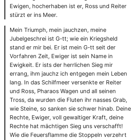
Ewigen, hocherhaben ist er, Ross und Reiter
stürzt er ins Meer.
Mein Triumph, mein jauchzen, meine
Jubelgeschrei ist G-tt; wie ein Kriegsheld
stand er mir bei. Er ist mein G-tt seit der
Vorfahren Zeit, Ewiger ist sein Name in
Ewigkeit. Er ists der herrlichen Sieg mir
errang, ihm jauchz ich entgegen mein Leben
lang. In das Schilfmeer versenkte er Reiter
und Ross, Pharaos Wagen und all seinen
Tross, da wurden die Fluten ihr nasses Grab,
wie Steine, so sanken sie schwer hinab. Deine
Rechte, Ewiger, voll gewaltiger Kraft, deine
Rechte hat mächtigen Sieg uns verschafft!
Wie die Feuersflamme die Stoppeln verzehrt