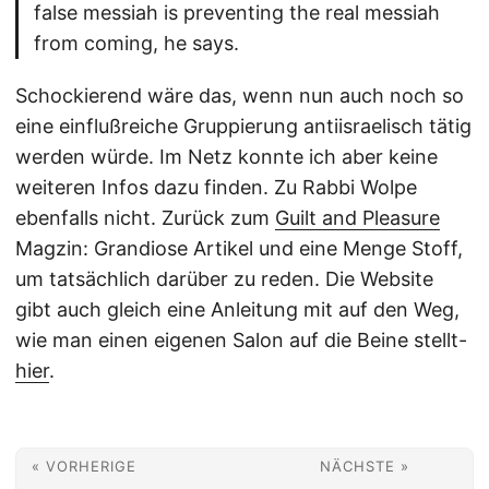
false messiah is preventing the real messiah
from coming, he says.
Schockierend wäre das, wenn nun auch noch so
eine einflußreiche Gruppierung antiisraelisch tätig
werden würde. Im Netz konnte ich aber keine
weiteren Infos dazu finden. Zu Rabbi Wolpe
ebenfalls nicht. Zurück zum 
Guilt and Pleasure
Magzin: Grandiose Artikel und eine Menge Stoff,
um tatsächlich darüber zu reden. Die Website
gibt auch gleich eine Anleitung mit auf den Weg,
wie man einen eigenen Salon auf die Beine stellt-
hier
.
« VORHERIGE
NÄCHSTE »