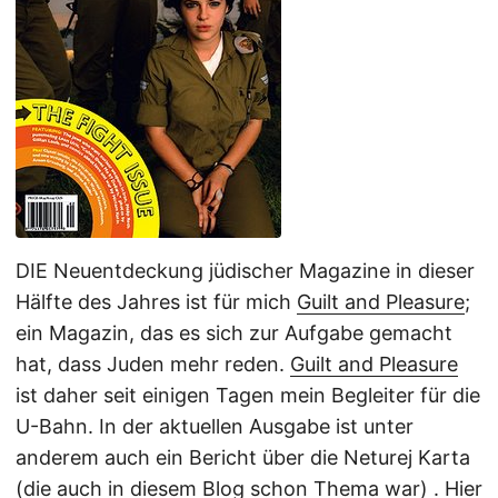
DIE Neuentdeckung jüdischer Magazine in dieser
Hälfte des Jahres ist für mich 
Guilt and Pleasure
;
ein Magazin, das es sich zur Aufgabe gemacht
hat, dass Juden mehr reden. 
Guilt and Pleasure
ist daher seit einigen Tagen mein Begleiter für die
U-Bahn. In der aktuellen Ausgabe ist unter
anderem auch ein Bericht über die Neturej Karta
(die auch in
diesem Blog schon Thema war
) .
Hier