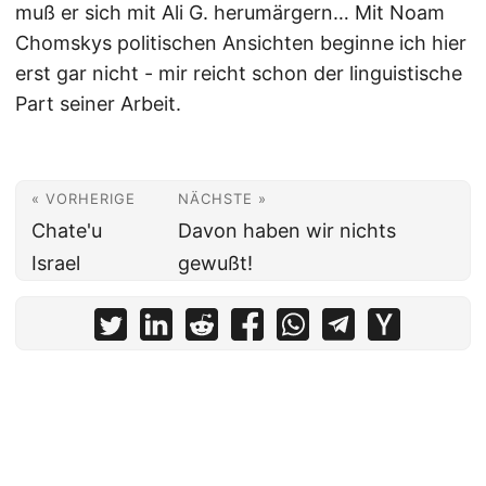
muß er sich mit Ali G. herumärgern… Mit Noam
Chomskys politischen Ansichten beginne ich hier
erst gar nicht - mir reicht schon der linguistische
Part seiner Arbeit.
« VORHERIGE
NÄCHSTE »
Chate'u
Davon haben wir nichts
Israel
gewußt!