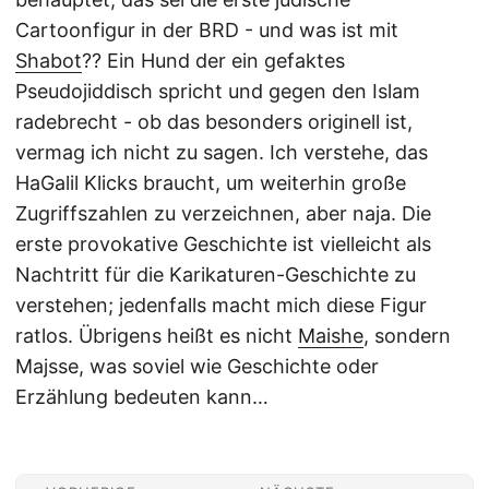
Cartoonfigur in der BRD - und was ist mit
Shabot
?? Ein Hund der ein gefaktes
Pseudojiddisch spricht und gegen den Islam
radebrecht - ob das besonders originell ist,
vermag ich nicht zu sagen. Ich verstehe, das
HaGalil Klicks braucht, um weiterhin große
Zugriffszahlen zu verzeichnen, aber naja. Die
erste provokative Geschichte ist vielleicht als
Nachtritt für die Karikaturen-Geschichte zu
verstehen; jedenfalls macht mich diese Figur
ratlos. Übrigens heißt es nicht
Maishe
, sondern
Majsse, was soviel wie Geschichte oder
Erzählung bedeuten kann…