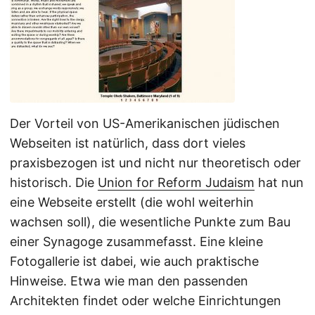
Der Vorteil von US-Amerikanischen jüdischen
Webseiten ist natürlich, dass dort vieles
praxisbezogen ist und nicht nur theoretisch oder
historisch. Die
Uni
on for Reform Judaism
hat nun
eine Webseite erstellt (die wohl weiterhin
wachsen soll), die wesentliche Punkte zum Bau
einer Synagoge zusammefasst. Eine kleine
Fotogallerie ist dabei, wie auch praktische
Hinweise. Etwa wie man den passenden
Architekten findet oder welche Einrichtungen