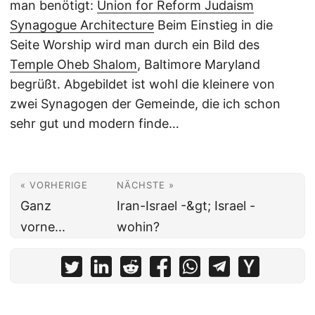
man benötigt:
Union for Reform Judaism
Synagogue Architecture
Beim Einstieg in die
Seite Worship wird man durch ein Bild des
Temple Oheb Shalom
, Baltimore Maryland
begrüßt. Abgebildet ist wohl die kleinere von
zwei Synagogen der Gemeinde, die ich schon
sehr gut und modern finde…
« VORHERIGE
NÄCHSTE »
Ganz
Iran-Israel -&gt; Israel -
vorne...
wohin?