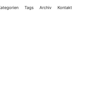
Kategorien
Tags
Archiv
Kontakt