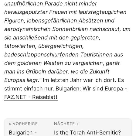
unaufhörlichen Parade nicht minder
herausgeputzter Frauen mit laufstegtauglichen
Figuren, lebensgefährlichen Absätzen und
aerodynamischen Sonnenbrillen nachschaut, um
sie anschließend mit den gepiercten,
tätowierten, übergewichtigen,
badeschlappenschlurfenden Touristinnen aus
dem goldenen Westen zu vergleichen, gerät
man ins Grübeln darüber, wo die Zukunft
Europas liegt.”
Im letzten Jahr war ich dort. Es
stimmt einfach nur.
Bulgarien: Wir sind Europa -
FAZ.NET - Reiseblatt
« VORHERIGE
NÄCHSTE »
Bulgarien -
Is the Torah Anti-Semitic?