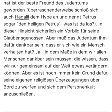
hat ist der beste Freund des Judentums
geworden (überraschenderweise schloß sich
auch
Hagalil
dem Hype an und nennt Petrus
sogar “den heiligen Petrus”- was ist da los?). In
dieser Hinsicht sicherlich ein Vorbild für seine
Glaubensgenossen. Aber muß das Judentum ihm
dafür dankbar sein, dass er sich wie ein Mensch
verhalten hat? Ja - in dem Maße in dem wir allen
Menschen dankbar sein müssen, die wissen, dass
wir nur gemeinsam auf der Welt etwas verändern
können. Aber es ist noch immer kein Grund dafür,
seine eigenen religiösen Überzeugungen über
Bord zu werfen und sich dem Personenkult
anzuschließen.