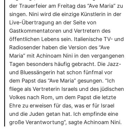
der Trauerfeier am Freitag das “Ave Maria” zu
singen. Nini wird die einzige Künstlerin in der
Live-Übertragung an der Seite von
Gastkommentatoren und Vertretern des
öffentlichen Lebens sein. Italienische TV- und
Radiosender haben die Version des “Ave
Maria” mit Achinoam Nini in den vergangenen
Tagen besonders häufig gebracht. Die Jazz-
und Bluessängerin hat schon fünfmal vor
dem Papst das “Ave Maria” gesungen. “Ich
fliege als Vertreterin Israels und des jüdischen
Volkes nach Rom, um dem Papst die letzte
Ehre zu erweisen für das, was er für Israel
und die Juden getan hat. Ich empfinde eine
große Verantwortung”, sagte Achinoam Nini.