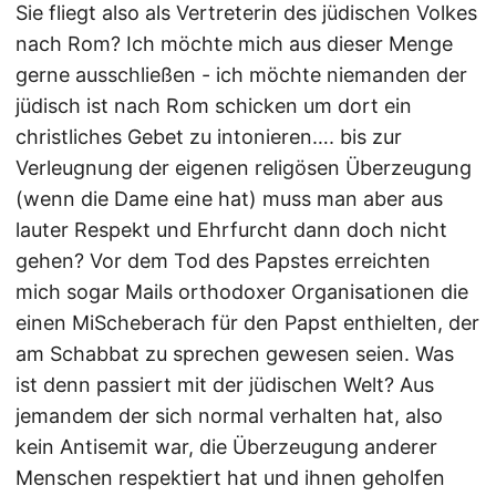
Sie fliegt also als Vertreterin des jüdischen Volkes
nach Rom? Ich möchte mich aus dieser Menge
gerne ausschließen - ich möchte niemanden der
jüdisch ist nach Rom schicken um dort ein
christliches Gebet zu intonieren…. bis zur
Verleugnung der eigenen religösen Überzeugung
(wenn die Dame eine hat) muss man aber aus
lauter Respekt und Ehrfurcht dann doch nicht
gehen? Vor dem Tod des Papstes erreichten
mich sogar Mails orthodoxer Organisationen die
einen MiScheberach für den Papst enthielten, der
am Schabbat zu sprechen gewesen seien. Was
ist denn passiert mit der jüdischen Welt? Aus
jemandem der sich normal verhalten hat, also
kein Antisemit war, die Überzeugung anderer
Menschen respektiert hat und ihnen geholfen